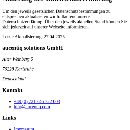
Um den jeweils gesetzlichen Datenschutzbestimmungen zu
entsprechen aktualisieren wir fortlaufend unsere
Datenschutzerklärung. Über den jeweils aktuellen Stand können Sie
sich jederzeit auf unserer Webseite informieren.
Letzte Aktualisierung: 27.04.2025
aucentiq solutions GmbH
Alter Weinberg 5
76228 Karlsruhe
Deutschland
Kontakt
+49 (0) 721 / 46 722 003
info@aucentiq.com
Links
Impressum