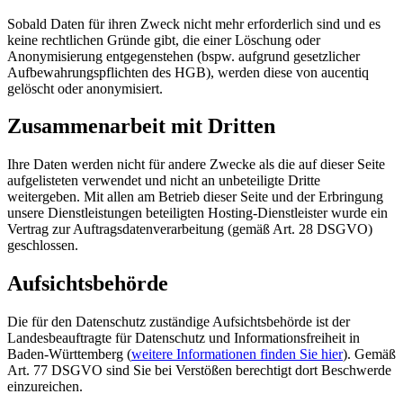
Sobald Daten für ihren Zweck nicht mehr erforderlich sind und es
keine rechtlichen Gründe gibt, die einer Löschung oder
Anonymisierung entgegenstehen (bspw. aufgrund gesetzlicher
Aufbewahrungspflichten des HGB), werden diese von aucentiq
gelöscht oder anonymisiert.
Zusammenarbeit mit Dritten
Ihre Daten werden nicht für andere Zwecke als die auf dieser Seite
aufgelisteten verwendet und nicht an unbeteiligte Dritte
weitergeben. Mit allen am Betrieb dieser Seite und der Erbringung
unsere Dienstleistungen beteiligten Hosting-Dienstleister wurde ein
Vertrag zur Auftragsdatenverarbeitung (gemäß Art. 28 DSGVO)
geschlossen.
Aufsichtsbehörde
Die für den Datenschutz zuständige Aufsichtsbehörde ist der
Landesbeauftragte für Datenschutz und Informationsfreiheit in
Baden-Württemberg (
weitere Informationen finden Sie hier
). Gemäß
Art. 77 DSGVO sind Sie bei Verstößen berechtigt dort Beschwerde
einzureichen.