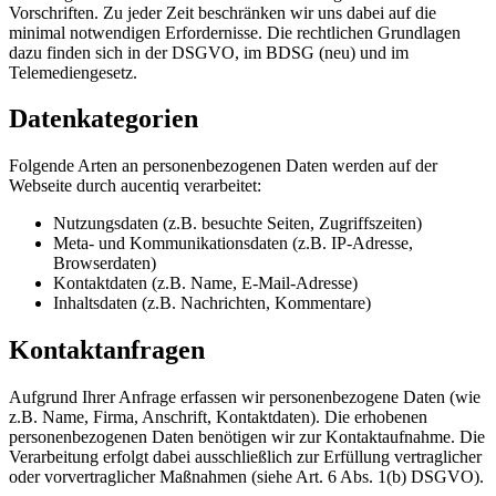
Vorschriften. Zu jeder Zeit beschränken wir uns dabei auf die
minimal notwendigen Erfordernisse. Die rechtlichen Grundlagen
dazu finden sich in der DSGVO, im BDSG (neu) und im
Telemediengesetz.
Datenkategorien
Folgende Arten an personenbezogenen Daten werden auf der
Webseite durch aucentiq verarbeitet:
Nutzungsdaten (z.B. besuchte Seiten, Zugriffszeiten)
Meta- und Kommunikationsdaten (z.B. IP-Adresse,
Browserdaten)
Kontaktdaten (z.B. Name, E-Mail-Adresse)
Inhaltsdaten (z.B. Nachrichten, Kommentare)
Kontaktanfragen
Aufgrund Ihrer Anfrage erfassen wir personenbezogene Daten (wie
z.B. Name, Firma, Anschrift, Kontaktdaten). Die erhobenen
personenbezogenen Daten benötigen wir zur Kontaktaufnahme. Die
Verarbeitung erfolgt dabei ausschließlich zur Erfüllung vertraglicher
oder vorvertraglicher Maßnahmen (siehe Art. 6 Abs. 1(b) DSGVO).