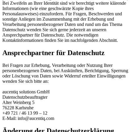
Bei Zweifeln an Ihrer Identität sind wir berechtigt weitere klärende
Informationen (wie eine geschwärzte Kopie ihres
Personalausweises) einzufordern. Für Fragen, Beschwerden und
sonstige Anliegen im Zusammenhang mit der Erhebung und
Verarbeitung personenbezogener Daten und rund um das Thema
Datenschutz wenden Sie sich gerne jederzeit an unseren
Ansprechpartner für Datenschutz. Die notwendigen
Kontaktinformationen finden Sie im nachfolgenden Abschnitt.
Ansprechpartner für Datenschutz
Bei Fragen zur Erhebung, Verarbeitung oder Nutzung Ihrer
personenbezogenen Daten, bei Auskünften, Berichtigung, Sperrung
oder Löschung von Daten sowie Widerruf erteilter Einwilligungen
wenden Sie sich bitte an:
aucentiq solutions GmbH
Datenschutzbeauftragter
Alter Weinberg 5
76228 Karlsruhe
+49 721 / 46 13 99 – 12
E-Mail:
info@aucentiq.com
Änderung der Datenschutzerklärung