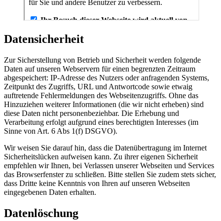
Datensicherheit
Zur Sicherstellung von Betrieb und Sicherheit werden folgende
Daten auf unseren Webservern für einen begrenzten Zeitraum
abgespeichert: IP-Adresse des Nutzers oder anfragenden Systems,
Zeitpunkt des Zugriffs, URL und Antwortcode sowie etwaig
auftretende Fehlermeldungen des Webseitenzugriffs. Ohne das
Hinzuziehen weiterer Informationen (die wir nicht erheben) sind
diese Daten nicht personenbeziehbar. Die Erhebung und
Verarbeitung erfolgt aufgrund eines berechtigten Interesses (im
Sinne von Art. 6 Abs 1(f) DSGVO).
Wir weisen Sie darauf hin, dass die Datenübertragung im Internet
Sicherheitslücken aufweisen kann. Zu ihrer eigenen Sicherheit
empfehlen wir Ihnen, bei Verlassen unserer Webseiten und Services
das Browserfenster zu schließen. Bitte stellen Sie zudem stets sicher,
dass Dritte keine Kenntnis von Ihren auf unseren Webseiten
eingegebenen Daten erhalten.
Datenlöschung