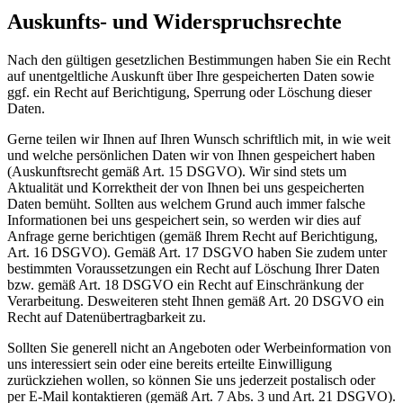
Auskunfts- und Widerspruchsrechte
Nach den gültigen gesetzlichen Bestimmungen haben Sie ein Recht
auf unentgeltliche Auskunft über Ihre gespeicherten Daten sowie
ggf. ein Recht auf Berichtigung, Sperrung oder Löschung dieser
Daten.
Gerne teilen wir Ihnen auf Ihren Wunsch schriftlich mit, in wie weit
und welche persönlichen Daten wir von Ihnen gespeichert haben
(Auskunftsrecht gemäß Art. 15 DSGVO). Wir sind stets um
Aktualität und Korrektheit der von Ihnen bei uns gespeicherten
Daten bemüht. Sollten aus welchem Grund auch immer falsche
Informationen bei uns gespeichert sein, so werden wir dies auf
Anfrage gerne berichtigen (gemäß Ihrem Recht auf Berichtigung,
Art. 16 DSGVO). Gemäß Art. 17 DSGVO haben Sie zudem unter
bestimmten Voraussetzungen ein Recht auf Löschung Ihrer Daten
bzw. gemäß Art. 18 DSGVO ein Recht auf Einschränkung der
Verarbeitung. Desweiteren steht Ihnen gemäß Art. 20 DSGVO ein
Recht auf Datenübertragbarkeit zu.
Sollten Sie generell nicht an Angeboten oder Werbeinformation von
uns interessiert sein oder eine bereits erteilte Einwilligung
zurückziehen wollen, so können Sie uns jederzeit postalisch oder
per E-Mail kontaktieren (gemäß Art. 7 Abs. 3 und Art. 21 DSGVO).