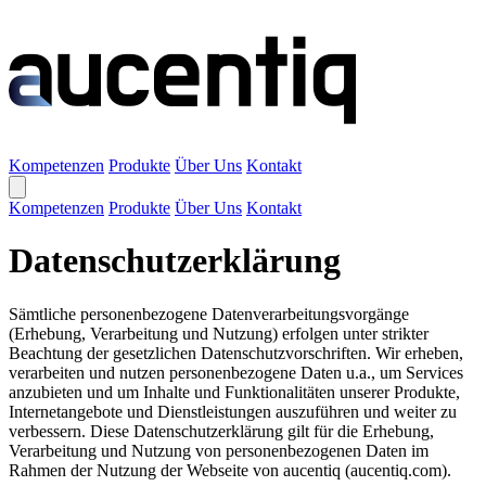
Kompetenzen
Produkte
Über Uns
Kontakt
Kompetenzen
Produkte
Über Uns
Kontakt
Datenschutzerklärung
Sämtliche personenbezogene Datenverarbeitungsvorgänge
(Erhebung, Verarbeitung und Nutzung) erfolgen unter strikter
Beachtung der gesetzlichen Datenschutzvorschriften. Wir erheben,
verarbeiten und nutzen personenbezogene Daten u.a., um Services
anzubieten und um Inhalte und Funktionalitäten unserer Produkte,
Internetangebote und Dienstleistungen auszuführen und weiter zu
verbessern. Diese Datenschutzerklärung gilt für die Erhebung,
Verarbeitung und Nutzung von personenbezogenen Daten im
Rahmen der Nutzung der Webseite von aucentiq (aucentiq.com).